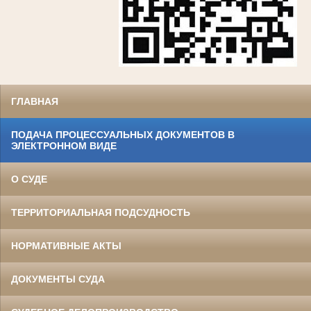
ГЛАВНАЯ
ПОДАЧА ПРОЦЕССУАЛЬНЫХ ДОКУМЕНТОВ В
ЭЛЕКТРОННОМ ВИДЕ
О СУДЕ
ТЕРРИТОРИАЛЬНАЯ ПОДСУДНОСТЬ
НОРМАТИВНЫЕ АКТЫ
ДОКУМЕНТЫ СУДА