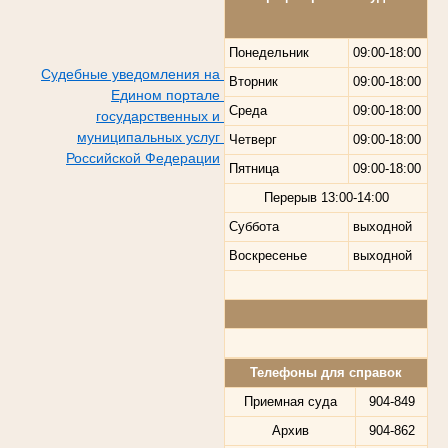
Понедельник
09:00-18:00
Судебные уведомления на
Вторник
09:00-18:00
Едином портале
Среда
09:00-18:00
государственных и
муниципальных услуг
Четверг
09:00-18:00
Российской Федерации
Пятница
09:00-18:00
Перерыв
13:00-14:00
Суббота
выходной
Воскресенье
выходной
Телефоны для справок
Приемная суда
904-849
Архив
904-862