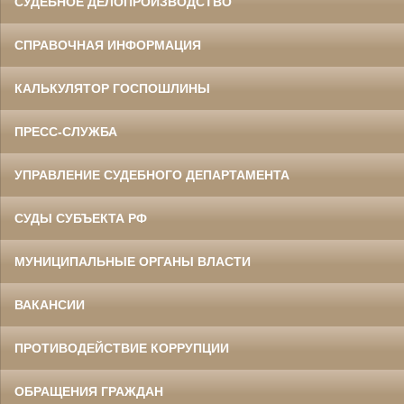
СУДЕБНОЕ ДЕЛОПРОИЗВОДСТВО
СПРАВОЧНАЯ ИНФОРМАЦИЯ
КАЛЬКУЛЯТОР ГОСПОШЛИНЫ
ПРЕСС-СЛУЖБА
УПРАВЛЕНИЕ СУДЕБНОГО ДЕПАРТАМЕНТА
СУДЫ СУБЪЕКТА РФ
МУНИЦИПАЛЬНЫЕ ОРГАНЫ ВЛАСТИ
ВАКАНСИИ
ПРОТИВОДЕЙСТВИЕ КОРРУПЦИИ
ОБРАЩЕНИЯ ГРАЖДАН