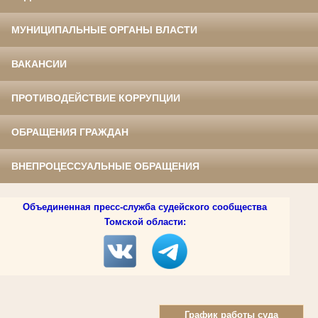
МУНИЦИПАЛЬНЫЕ ОРГАНЫ ВЛАСТИ
ВАКАНСИИ
ПРОТИВОДЕЙСТВИЕ КОРРУПЦИИ
ОБРАЩЕНИЯ ГРАЖДАН
ВНЕПРОЦЕССУАЛЬНЫЕ ОБРАЩЕНИЯ
Объединенная пресс-служба судейского сообщества
Томской области:
График работы суда