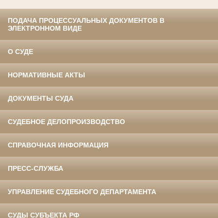
ПОДАЧА ПРОЦЕССУАЛЬНЫХ ДОКУМЕНТОВ В
ЭЛЕКТРОННОМ ВИДЕ
О СУДЕ
НОРМАТИВНЫЕ АКТЫ
ДОКУМЕНТЫ СУДА
СУДЕБНОЕ ДЕЛОПРОИЗВОДСТВО
СПРАВОЧНАЯ ИНФОРМАЦИЯ
ПРЕСС-СЛУЖБА
УПРАВЛЕНИЕ СУДЕБНОГО ДЕПАРТАМЕНТА
СУДЫ СУБЪЕКТА РФ