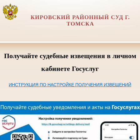
КИРОВСКИЙ РАЙОННЫЙ СУД Г.
ТОМСКА
Получайте судебные извещения в личном
кабинете Госуслуг
ИНСТРУКЦИЯ ПО НАСТРОЙКЕ ПОЛУЧЕНИЯ ИЗВЕЩЕНИЙ