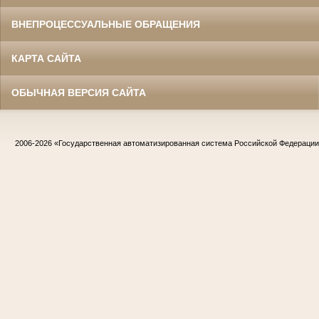
ВНЕПРОЦЕССУАЛЬНЫЕ ОБРАЩЕНИЯ
КАРТА САЙТА
ОБЫЧНАЯ ВЕРСИЯ САЙТА
2006-2026
«Государственная автоматизированная система Российской Федераци