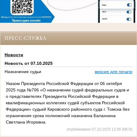
ПРЕСС-СЛУЖБА
Новости
Новость от 07.10.2025
Назначение судьи
версия для печати
Указом Президента Российской Федерации от 06 октября
2025 года №706 «О назначении судей федеральных судов и
о представителях Президента Российской Федерации в
квалификационных коллегиях судей субъектов Российской
Федерации» судьей Кировского районного суда г. Томска без
ограничения срока полномочий назначена Балахнина
Светлана Игоревна.
опубликовано 07.10.2025 12:06 (МСК)