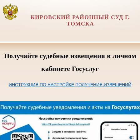
КИРОВСКИЙ РАЙОННЫЙ СУД Г.
ТОМСКА
Получайте судебные извещения в личном
кабинете Госуслуг
ИНСТРУКЦИЯ ПО НАСТРОЙКЕ ПОЛУЧЕНИЯ ИЗВЕЩЕНИЙ