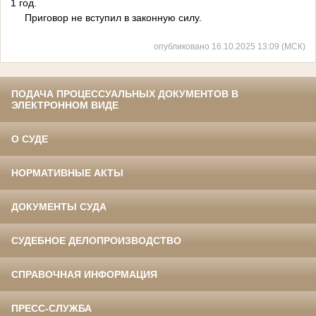
1 год.
Приговор не вступил в законную силу.
опубликовано 16.10.2025 13:09 (МСК)
ПОДАЧА ПРОЦЕССУАЛЬНЫХ ДОКУМЕНТОВ В
ЭЛЕКТРОННОМ ВИДЕ
О СУДЕ
НОРМАТИВНЫЕ АКТЫ
ДОКУМЕНТЫ СУДА
СУДЕБНОЕ ДЕЛОПРОИЗВОДСТВО
СПРАВОЧНАЯ ИНФОРМАЦИЯ
ПРЕСС-СЛУЖБА