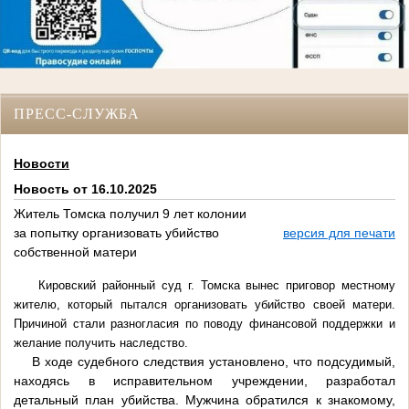
ПРЕСС-СЛУЖБА
Новости
Новость от 16.10.2025
️Житель Томска получил 9 лет колонии
за попытку организовать убийство
версия для печати
собственной матери
Кировский районный суд г. Томска вынес приговор местному
жителю, который пытался организовать убийство своей матери.
Причиной стали разногласия по поводу финансовой поддержки и
желание получить наследство.
В ходе судебного следствия установлено, что подсудимый,
находясь в исправительном учреждении, разработал
детальный план убийства. Мужчина обратился к знакомому,