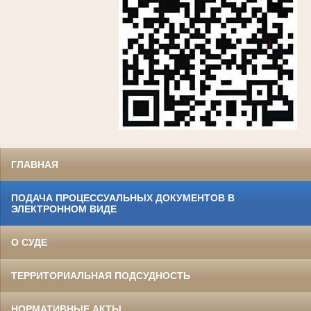
ГЛАВНАЯ
ПОДАЧА ПРОЦЕССУАЛЬНЫХ ДОКУМЕНТОВ В
ЭЛЕКТРОННОМ ВИДЕ
О СУДЕ
ТЕРРИТОРИАЛЬНАЯ ПОДСУДНОСТЬ
НОРМАТИВНЫЕ АКТЫ