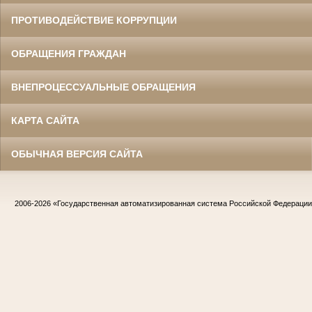
ПРОТИВОДЕЙСТВИЕ КОРРУПЦИИ
ОБРАЩЕНИЯ ГРАЖДАН
ВНЕПРОЦЕССУАЛЬНЫЕ ОБРАЩЕНИЯ
КАРТА САЙТА
ОБЫЧНАЯ ВЕРСИЯ САЙТА
2006-2026
«Государственная автоматизированная система Российской Федераци