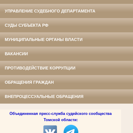
УПРАВЛЕНИЕ СУДЕБНОГО ДЕПАРТАМЕНТА
СУДЫ СУБЪЕКТА РФ
МУНИЦИПАЛЬНЫЕ ОРГАНЫ ВЛАСТИ
ВАКАНСИИ
ПРОТИВОДЕЙСТВИЕ КОРРУПЦИИ
ОБРАЩЕНИЯ ГРАЖДАН
ВНЕПРОЦЕССУАЛЬНЫЕ ОБРАЩЕНИЯ
Объединенная пресс-служба судейского сообщества
Томской области: