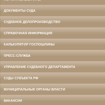
ДОКУМЕНТЫ СУДА
СУДЕБНОЕ ДЕЛОПРОИЗВОДСТВО
СПРАВОЧНАЯ ИНФОРМАЦИЯ
КАЛЬКУЛЯТОР ГОСПОШЛИНЫ
ПРЕСС-СЛУЖБА
УПРАВЛЕНИЕ СУДЕБНОГО ДЕПАРТАМЕНТА
СУДЫ СУБЪЕКТА РФ
МУНИЦИПАЛЬНЫЕ ОРГАНЫ ВЛАСТИ
ВАКАНСИИ