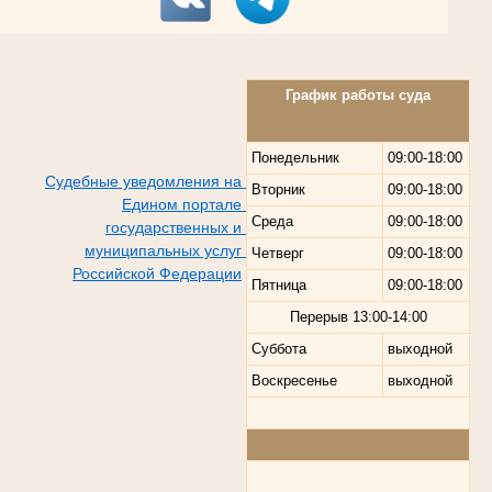
График работы суда
Понедельник
09:00-18:00
Судебные уведомления на
Вторник
09:00-18:00
Едином портале
Среда
09:00-18:00
государственных и
муниципальных услуг
Четверг
09:00-18:00
Российской Федерации
Пятница
09:00-18:00
Перерыв
13:00-14:00
Суббота
выходной
Воскресенье
выходной