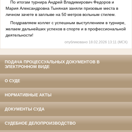
По итогам турнира Андрей Владимирович Федоров и
Мария Александровна Тыняная заняли призовые места в
личном зачете в заплыве на 50 метров вольным стилем.
Поздравляем коллег с успешным выступлением в турнире,
желаем дальнейших успехов в спорте и в профессиональной
деятельности!
опубликовано 18.02.2026 13:11 (МСК)
ПОДАЧА ПРОЦЕССУАЛЬНЫХ ДОКУМЕНТОВ В
ЭЛЕКТРОННОМ ВИДЕ
О СУДЕ
НОРМАТИВНЫЕ АКТЫ
ДОКУМЕНТЫ СУДА
СУДЕБНОЕ ДЕЛОПРОИЗВОДСТВО