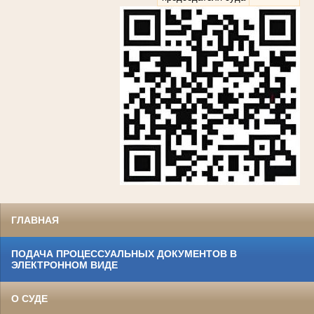
ГЛАВНАЯ
ПОДАЧА ПРОЦЕССУАЛЬНЫХ ДОКУМЕНТОВ В
ЭЛЕКТРОННОМ ВИДЕ
О СУДЕ