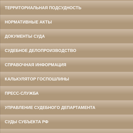
ТЕРРИТОРИАЛЬНАЯ ПОДСУДНОСТЬ
НОРМАТИВНЫЕ АКТЫ
ДОКУМЕНТЫ СУДА
СУДЕБНОЕ ДЕЛОПРОИЗВОДСТВО
СПРАВОЧНАЯ ИНФОРМАЦИЯ
КАЛЬКУЛЯТОР ГОСПОШЛИНЫ
ПРЕСС-СЛУЖБА
УПРАВЛЕНИЕ СУДЕБНОГО ДЕПАРТАМЕНТА
СУДЫ СУБЪЕКТА РФ