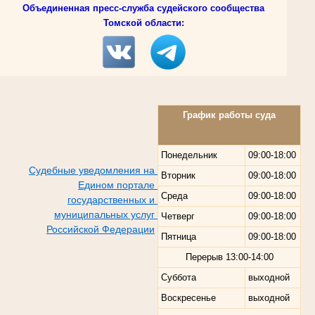
Объединенная пресс-служба судейского сообщества
Томской области:
График работы суда
Понедельник
09:00-18:00
Судебные уведомления на
Вторник
09:00-18:00
Едином портале
Среда
09:00-18:00
государственных и
муниципальных услуг
Четверг
09:00-18:00
Российской Федерации
Пятница
09:00-18:00
Перерыв
13:00-14:00
Суббота
выходной
Воскресенье
выходной