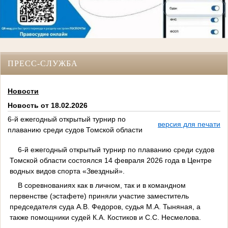
ПРЕСС-СЛУЖБА
Новости
Новость от 18.02.2026
6-й ежегодный открытый турнир по
версия для печати
плаванию среди судов Томской области
6-й ежегодный открытый турнир по плаванию среди судов
Томской области состоялся 14 февраля 2026 года в Центре
водных видов спорта «Звездный».
В соревнованиях как в личном, так и в командном
первенстве (эстафете) приняли участие заместитель
председателя суда А.В. Федоров, судья М.А. Тыняная, а
также помощники судей К.А. Костиков и С.С. Несмелова.