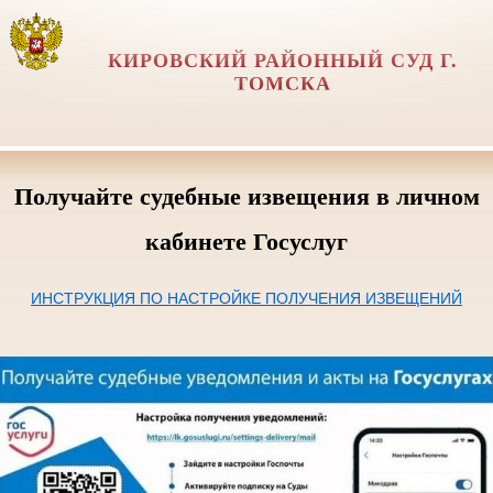
КИРОВСКИЙ РАЙОННЫЙ СУД Г.
ТОМСКА
Получайте судебные извещения в личном
кабинете Госуслуг
ИНСТРУКЦИЯ ПО НАСТРОЙКЕ ПОЛУЧЕНИЯ ИЗВЕЩЕНИЙ