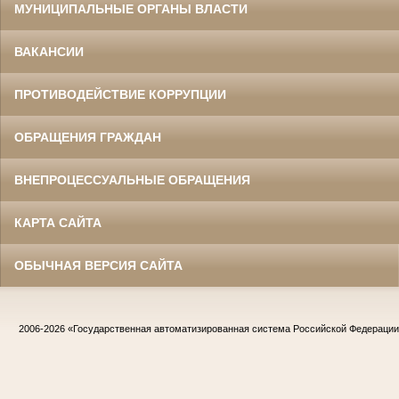
МУНИЦИПАЛЬНЫЕ ОРГАНЫ ВЛАСТИ
ВАКАНСИИ
ПРОТИВОДЕЙСТВИЕ КОРРУПЦИИ
ОБРАЩЕНИЯ ГРАЖДАН
ВНЕПРОЦЕССУАЛЬНЫЕ ОБРАЩЕНИЯ
КАРТА САЙТА
ОБЫЧНАЯ ВЕРСИЯ САЙТА
2006-2026
«Государственная автоматизированная система Российской Федераци