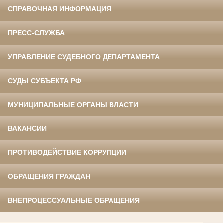
СПРАВОЧНАЯ ИНФОРМАЦИЯ
ПРЕСС-СЛУЖБА
УПРАВЛЕНИЕ СУДЕБНОГО ДЕПАРТАМЕНТА
СУДЫ СУБЪЕКТА РФ
МУНИЦИПАЛЬНЫЕ ОРГАНЫ ВЛАСТИ
ВАКАНСИИ
ПРОТИВОДЕЙСТВИЕ КОРРУПЦИИ
ОБРАЩЕНИЯ ГРАЖДАН
ВНЕПРОЦЕССУАЛЬНЫЕ ОБРАЩЕНИЯ