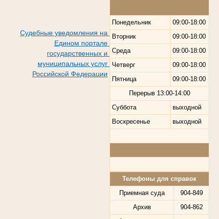
Понедельник
09:00-18:00
Судебные уведомления на
Вторник
09:00-18:00
Едином портале
Среда
09:00-18:00
государственных и
муниципальных услуг
Четверг
09:00-18:00
Российской Федерации
Пятница
09:00-18:00
Перерыв
13:00-14:00
Суббота
выходной
Воскресенье
выходной
Телефоны для справок
Приемная суда
904-849
Архив
904-862