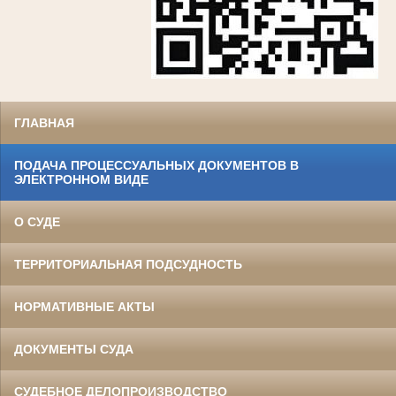
ГЛАВНАЯ
ПОДАЧА ПРОЦЕССУАЛЬНЫХ ДОКУМЕНТОВ В
ЭЛЕКТРОННОМ ВИДЕ
О СУДЕ
ТЕРРИТОРИАЛЬНАЯ ПОДСУДНОСТЬ
НОРМАТИВНЫЕ АКТЫ
ДОКУМЕНТЫ СУДА
СУДЕБНОЕ ДЕЛОПРОИЗВОДСТВО