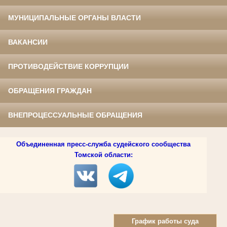
МУНИЦИПАЛЬНЫЕ ОРГАНЫ ВЛАСТИ
ВАКАНСИИ
ПРОТИВОДЕЙСТВИЕ КОРРУПЦИИ
ОБРАЩЕНИЯ ГРАЖДАН
ВНЕПРОЦЕССУАЛЬНЫЕ ОБРАЩЕНИЯ
Объединенная пресс-служба судейского сообщества
Томской области:
График работы суда