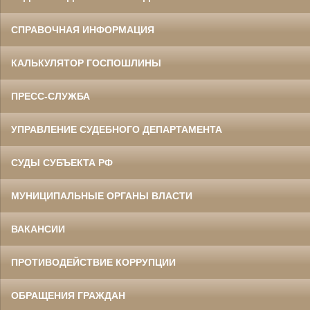
СПРАВОЧНАЯ ИНФОРМАЦИЯ
КАЛЬКУЛЯТОР ГОСПОШЛИНЫ
ПРЕСС-СЛУЖБА
УПРАВЛЕНИЕ СУДЕБНОГО ДЕПАРТАМЕНТА
СУДЫ СУБЪЕКТА РФ
МУНИЦИПАЛЬНЫЕ ОРГАНЫ ВЛАСТИ
ВАКАНСИИ
ПРОТИВОДЕЙСТВИЕ КОРРУПЦИИ
ОБРАЩЕНИЯ ГРАЖДАН