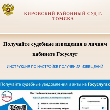
КИРОВСКИЙ РАЙОННЫЙ СУД Г.
ТОМСКА
Получайте судебные извещения в личном
кабинете Госуслуг
ИНСТРУКЦИЯ ПО НАСТРОЙКЕ ПОЛУЧЕНИЯ ИЗВЕЩЕНИЙ