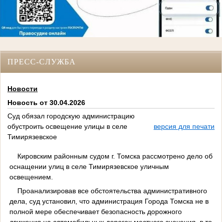
ПРЕСС-СЛУЖБА
Новости
Новость от 30.04.2026
Суд обязал городскую администрацию
обустроить освещение улицы в селе
версия для печати
Тимирязевское
Кировским районным судом г. Томска рассмотрено дело об
оснащении улиц в селе Тимирязевское уличным
освещением.
Проанализировав все обстоятельства административного
дела, суд установил, что администрация Города Томска не в
полной мере обеспечивает безопасность дорожного