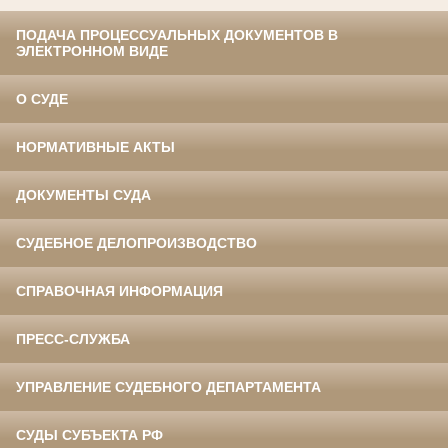
ПОДАЧА ПРОЦЕССУАЛЬНЫХ ДОКУМЕНТОВ В
ЭЛЕКТРОННОМ ВИДЕ
О СУДЕ
НОРМАТИВНЫЕ АКТЫ
ДОКУМЕНТЫ СУДА
СУДЕБНОЕ ДЕЛОПРОИЗВОДСТВО
СПРАВОЧНАЯ ИНФОРМАЦИЯ
ПРЕСС-СЛУЖБА
УПРАВЛЕНИЕ СУДЕБНОГО ДЕПАРТАМЕНТА
СУДЫ СУБЪЕКТА РФ