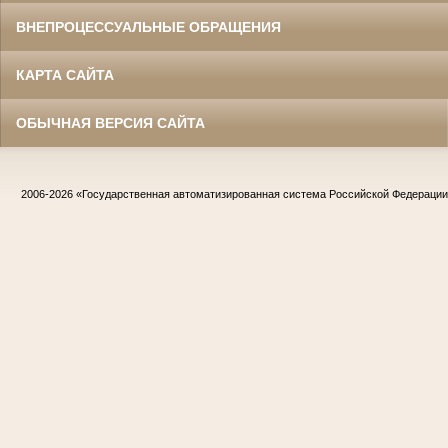
ВНЕПРОЦЕССУАЛЬНЫЕ ОБРАЩЕНИЯ
КАРТА САЙТА
ОБЫЧНАЯ ВЕРСИЯ САЙТА
2006-2026
«Государственная автоматизированная система Российской Федераци