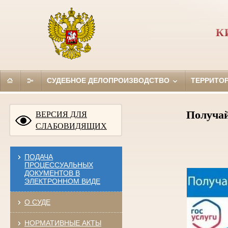
К
СУДЕБНОЕ ДЕЛОПРОИЗВОДСТВО
ТЕРРИТО
Получай
ВЕРСИЯ ДЛЯ
СЛАБОВИДЯЩИХ
ПОДАЧА
ПРОЦЕССУАЛЬНЫХ
ДОКУМЕНТОВ В
ЭЛЕКТРОННОМ ВИДЕ
О СУДЕ
НОРМАТИВНЫЕ АКТЫ