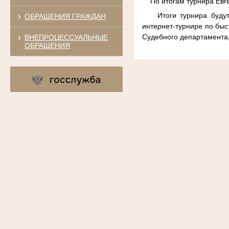
По итогам турнира Евген
Итоги турнира будут у
ОБРАЩЕНИЯ ГРАЖДАН
интернет-турнире по быс
Судебного департамента
ВНЕПРОЦЕССУАЛЬНЫЕ
ОБРАЩЕНИЯ