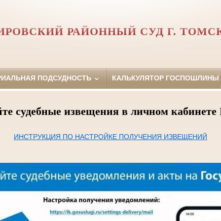
ИРОВСКИЙ РАЙОННЫЙ СУД Г. ТОМС
РИАЛЬНАЯ ПОДСУДНОСТЬ
КАЛЬКУЛЯТОР ГОСПОШЛИНЫ
те судебные извещения в личном кабинете 
ИНСТРУКЦИЯ ПО НАСТРОЙКЕ ПОЛУЧЕНИЯ ИЗВЕЩЕНИЙ