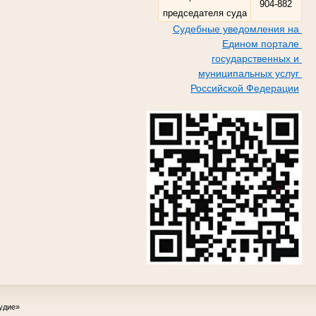
904-882
председателя суда
Судебные уведомления на
Едином портале
государственных и
муниципальных услуг
Российской Федерации
удие»