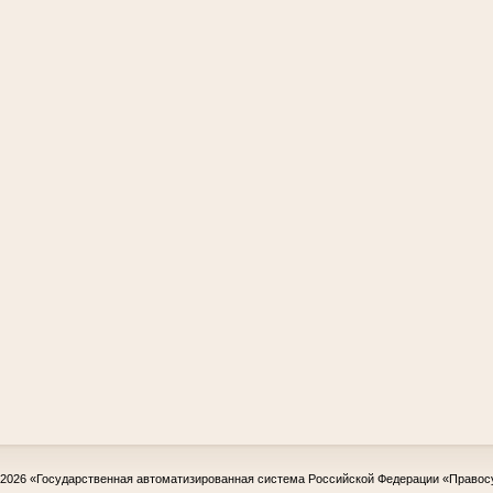
-2026
«Государственная автоматизированная система Российской Федерации «Правос