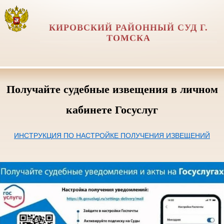
КИРОВСКИЙ РАЙОННЫЙ СУД Г.
ТОМСКА
Получайте судебные извещения в личном
кабинете Госуслуг
ИНСТРУКЦИЯ ПО НАСТРОЙКЕ ПОЛУЧЕНИЯ ИЗВЕЩЕНИЙ