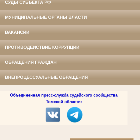
СУДЫ СУБЪЕКТА РФ
МУНИЦИПАЛЬНЫЕ ОРГАНЫ ВЛАСТИ
ВАКАНСИИ
ПРОТИВОДЕЙСТВИЕ КОРРУПЦИИ
ОБРАЩЕНИЯ ГРАЖДАН
ВНЕПРОЦЕССУАЛЬНЫЕ ОБРАЩЕНИЯ
Объединенная пресс-служба судейского сообщества
Томской области: