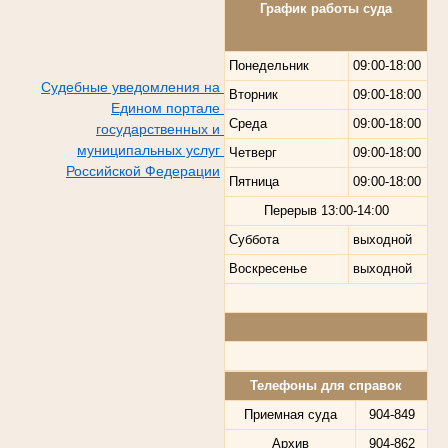
График работы суда
Понедельник
09:00-18:00
Судебные уведомления на
Вторник
09:00-18:00
Едином портале
Среда
09:00-18:00
государственных и
муниципальных услуг
Четверг
09:00-18:00
Российской Федерации
Пятница
09:00-18:00
Перерыв
13:00-14:00
Суббота
выходной
Воскресенье
выходной
Телефоны для справок
Приемная суда
904-849
Архив
904-862