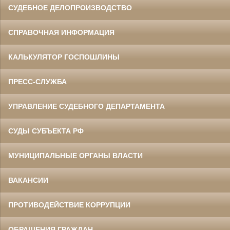
СУДЕБНОЕ ДЕЛОПРОИЗВОДСТВО
СПРАВОЧНАЯ ИНФОРМАЦИЯ
КАЛЬКУЛЯТОР ГОСПОШЛИНЫ
ПРЕСС-СЛУЖБА
УПРАВЛЕНИЕ СУДЕБНОГО ДЕПАРТАМЕНТА
СУДЫ СУБЪЕКТА РФ
МУНИЦИПАЛЬНЫЕ ОРГАНЫ ВЛАСТИ
ВАКАНСИИ
ПРОТИВОДЕЙСТВИЕ КОРРУПЦИИ
ОБРАЩЕНИЯ ГРАЖДАН