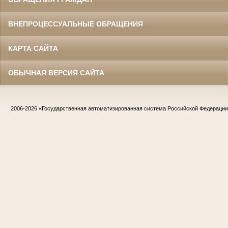
ВНЕПРОЦЕССУАЛЬНЫЕ ОБРАЩЕНИЯ
КАРТА САЙТА
ОБЫЧНАЯ ВЕРСИЯ САЙТА
2006-2026
«Государственная автоматизированная система Российской Федераци