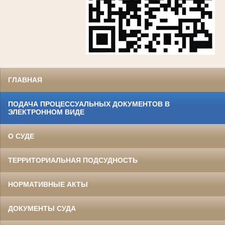
ГЛАВНАЯ
ПОДАЧА ПРОЦЕССУАЛЬНЫХ ДОКУМЕНТОВ В
ЭЛЕКТРОННОМ ВИДЕ
О СУДЕ
ТЕРРИТОРИАЛЬНАЯ ПОДСУДНОСТЬ
НОРМАТИВНЫЕ АКТЫ
ДОКУМЕНТЫ СУДА