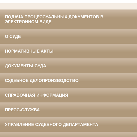
ПОДАЧА ПРОЦЕССУАЛЬНЫХ ДОКУМЕНТОВ В
ЭЛЕКТРОННОМ ВИДЕ
О СУДЕ
НОРМАТИВНЫЕ АКТЫ
ДОКУМЕНТЫ СУДА
СУДЕБНОЕ ДЕЛОПРОИЗВОДСТВО
СПРАВОЧНАЯ ИНФОРМАЦИЯ
ПРЕСС-СЛУЖБА
УПРАВЛЕНИЕ СУДЕБНОГО ДЕПАРТАМЕНТА