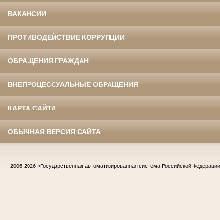
ВАКАНСИИ
ПРОТИВОДЕЙСТВИЕ КОРРУПЦИИ
ОБРАЩЕНИЯ ГРАЖДАН
ВНЕПРОЦЕССУАЛЬНЫЕ ОБРАЩЕНИЯ
КАРТА САЙТА
ОБЫЧНАЯ ВЕРСИЯ САЙТА
2006-2026
«Государственная автоматизированная система Российской Федераци