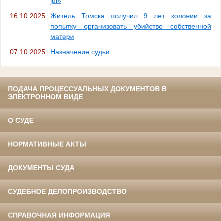
jui»
16.10.2025
️Житель Томска получил 9 лет колонии за
попытку организовать убийство собственной
матери
07.10.2025
Назначение судьи
ПОДАЧА ПРОЦЕССУАЛЬНЫХ ДОКУМЕНТОВ В
ЭЛЕКТРОННОМ ВИДЕ
О СУДЕ
НОРМАТИВНЫЕ АКТЫ
ДОКУМЕНТЫ СУДА
СУДЕБНОЕ ДЕЛОПРОИЗВОДСТВО
СПРАВОЧНАЯ ИНФОРМАЦИЯ