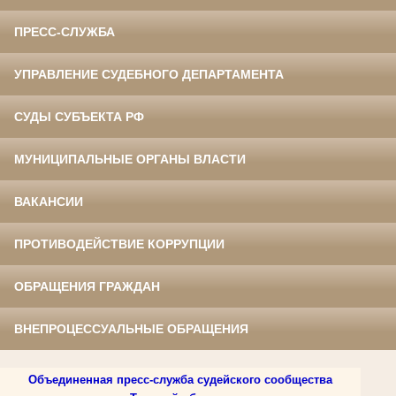
ПРЕСС-СЛУЖБА
УПРАВЛЕНИЕ СУДЕБНОГО ДЕПАРТАМЕНТА
СУДЫ СУБЪЕКТА РФ
МУНИЦИПАЛЬНЫЕ ОРГАНЫ ВЛАСТИ
ВАКАНСИИ
ПРОТИВОДЕЙСТВИЕ КОРРУПЦИИ
ОБРАЩЕНИЯ ГРАЖДАН
ВНЕПРОЦЕССУАЛЬНЫЕ ОБРАЩЕНИЯ
Объединенная пресс-служба судейского сообщества