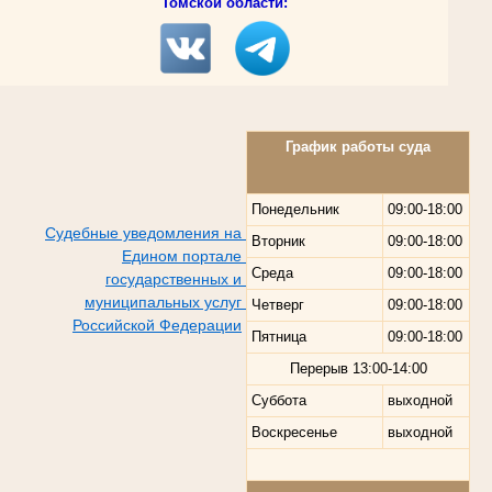
Томской области:
График работы суда
Понедельник
09:00-18:00
Судебные уведомления на
Вторник
09:00-18:00
Едином портале
Среда
09:00-18:00
государственных и
муниципальных услуг
Четверг
09:00-18:00
Российской Федерации
Пятница
09:00-18:00
Перерыв
13:00-14:00
Суббота
выходной
Воскресенье
выходной