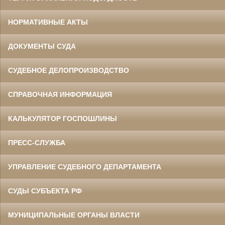
НОРМАТИВНЫЕ АКТЫ
ДОКУМЕНТЫ СУДА
СУДЕБНОЕ ДЕЛОПРОИЗВОДСТВО
СПРАВОЧНАЯ ИНФОРМАЦИЯ
КАЛЬКУЛЯТОР ГОСПОШЛИНЫ
ПРЕСС-СЛУЖБА
УПРАВЛЕНИЕ СУДЕБНОГО ДЕПАРТАМЕНТА
СУДЫ СУБЪЕКТА РФ
МУНИЦИПАЛЬНЫЕ ОРГАНЫ ВЛАСТИ