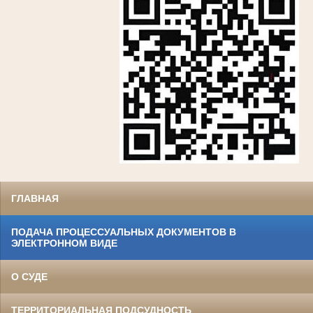
ГЛАВНАЯ
ПОДАЧА ПРОЦЕССУАЛЬНЫХ ДОКУМЕНТОВ В
ЭЛЕКТРОННОМ ВИДЕ
О СУДЕ
ТЕРРИТОРИАЛЬНАЯ ПОДСУДНОСТЬ