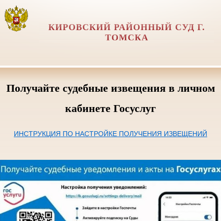
КИРОВСКИЙ РАЙОННЫЙ СУД Г.
ТОМСКА
Получайте судебные извещения в личном
кабинете Госуслуг
ИНСТРУКЦИЯ ПО НАСТРОЙКЕ ПОЛУЧЕНИЯ ИЗВЕЩЕНИЙ