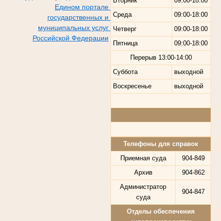
Вторник
09:00-18:00
Едином портале
Среда
09:00-18:00
государственных и
муниципальных услуг
Четверг
09:00-18:00
Российской Федерации
Пятница
09:00-18:00
Перерыв
13:00-14:00
Суббота
выходной
Воскресенье
выходной
Телефоны для справок
Приемная суда
904-849
Архив
904-862
Администратор
904-847
суда
Отделы обеспечения