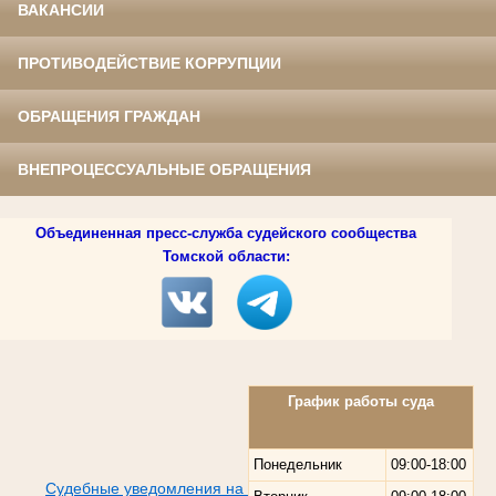
ВАКАНСИИ
ПРОТИВОДЕЙСТВИЕ КОРРУПЦИИ
ОБРАЩЕНИЯ ГРАЖДАН
ВНЕПРОЦЕССУАЛЬНЫЕ ОБРАЩЕНИЯ
Объединенная пресс-служба судейского сообщества
Томской области:
График работы суда
Понедельник
09:00-18:00
Судебные уведомления на