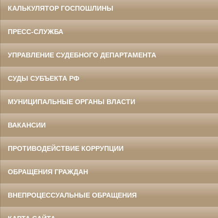
КАЛЬКУЛЯТОР ГОСПОШЛИНЫ
ПРЕСС-СЛУЖБА
УПРАВЛЕНИЕ СУДЕБНОГО ДЕПАРТАМЕНТА
СУДЫ СУБЪЕКТА РФ
МУНИЦИПАЛЬНЫЕ ОРГАНЫ ВЛАСТИ
ВАКАНСИИ
ПРОТИВОДЕЙСТВИЕ КОРРУПЦИИ
ОБРАЩЕНИЯ ГРАЖДАН
ВНЕПРОЦЕССУАЛЬНЫЕ ОБРАЩЕНИЯ