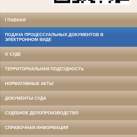
ГЛАВНАЯ
ПОДАЧА ПРОЦЕССУАЛЬНЫХ ДОКУМЕНТОВ В
ЭЛЕКТРОННОМ ВИДЕ
О СУДЕ
ТЕРРИТОРИАЛЬНАЯ ПОДСУДНОСТЬ
НОРМАТИВНЫЕ АКТЫ
ДОКУМЕНТЫ СУДА
СУДЕБНОЕ ДЕЛОПРОИЗВОДСТВО
СПРАВОЧНАЯ ИНФОРМАЦИЯ