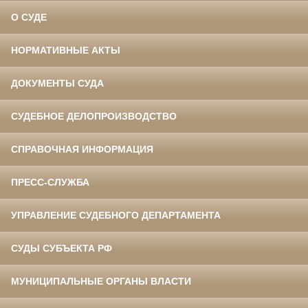
О СУДЕ
НОРМАТИВНЫЕ АКТЫ
ДОКУМЕНТЫ СУДА
СУДЕБНОЕ ДЕЛОПРОИЗВОДСТВО
СПРАВОЧНАЯ ИНФОРМАЦИЯ
ПРЕСС-СЛУЖБА
УПРАВЛЕНИЕ СУДЕБНОГО ДЕПАРТАМЕНТА
СУДЫ СУБЪЕКТА РФ
МУНИЦИПАЛЬНЫЕ ОРГАНЫ ВЛАСТИ