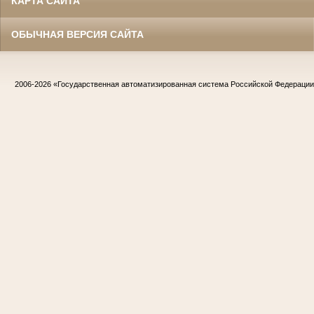
КАРТА САЙТА
ОБЫЧНАЯ ВЕРСИЯ САЙТА
2006-2026
«Государственная автоматизированная система Российской Федераци