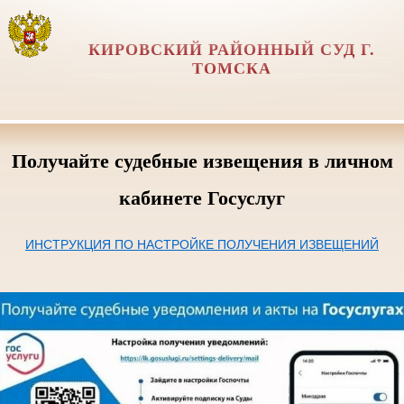
КИРОВСКИЙ РАЙОННЫЙ СУД Г.
ТОМСКА
Получайте судебные извещения в личном
кабинете Госуслуг
ИНСТРУКЦИЯ ПО НАСТРОЙКЕ ПОЛУЧЕНИЯ ИЗВЕЩЕНИЙ