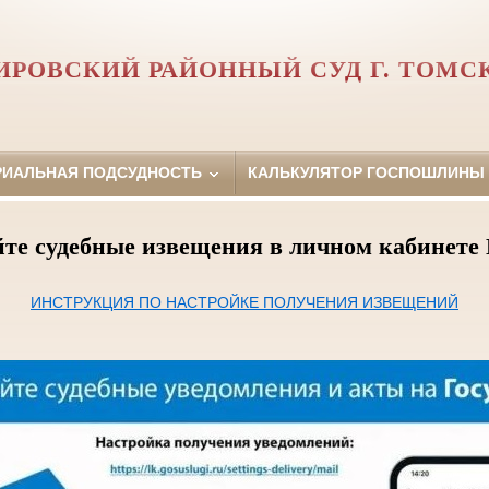
ИРОВСКИЙ РАЙОННЫЙ СУД Г. ТОМС
РИАЛЬНАЯ ПОДСУДНОСТЬ
КАЛЬКУЛЯТОР ГОСПОШЛИНЫ
те судебные извещения в личном кабинете 
ИНСТРУКЦИЯ ПО НАСТРОЙКЕ ПОЛУЧЕНИЯ ИЗВЕЩЕНИЙ