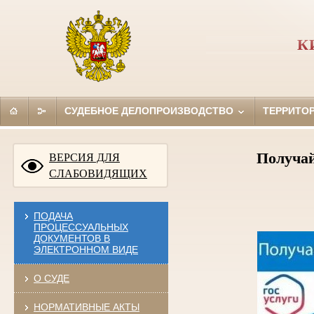
К
СУДЕБНОЕ ДЕЛОПРОИЗВОДСТВО
ТЕРРИТО
Получай
ВЕРСИЯ ДЛЯ
СЛАБОВИДЯЩИХ
ПОДАЧА
ПРОЦЕССУАЛЬНЫХ
ДОКУМЕНТОВ В
ЭЛЕКТРОННОМ ВИДЕ
О СУДЕ
НОРМАТИВНЫЕ АКТЫ