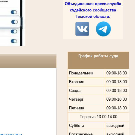
Объединенная пресс-служба
судейского сообщества
Томской области:
График работы суда
Понедельник
09:00-18:00
Вторник
09:00-18:00
Среда
09:00-18:00
Четверг
09:00-18:00
Пятница
09:00-18:00
Перерыв
13:00-14:00
Суббота
выходной
ирязевское
Воскресенье
выходной