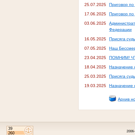
25.07.2025
Приговор по
17.06.2025
Приговор по
03.06.2025
Администрат
Федерации
16.05.2025
Присяга суд
07.05.2025
Наш Бессмер
23.04.2025
ПОМНИМ! Ч
18.04.2025
Назначение 
25.03.2025
Присяга суд
19.03.2025
Назначение 
Архив н
2006